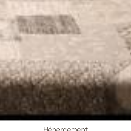
Hébergement