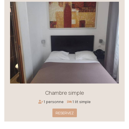
Chambre simple
1 personne
1 lit simple
RESERVEZ