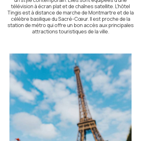
télévision à écran plat et de chaînes satellite. L'hôtel
Tingis est à distance de marche de Montmartre et de la
célèbre basilique du Sacré-Cœur. Il est proche de la
station de métro qui offre un bon accès aux principales
attractions touristiques de la ville.