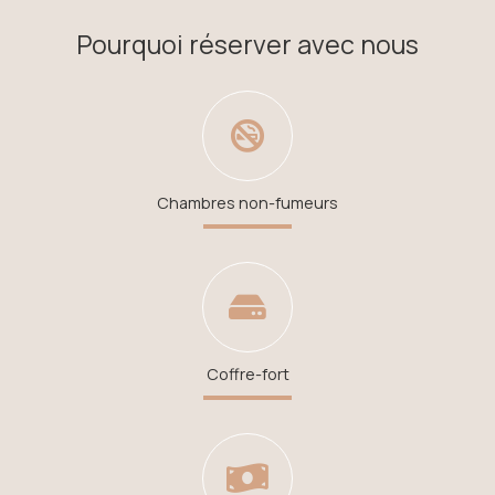
Pourquoi réserver avec nous
Chambres non-fumeurs
Coffre-fort